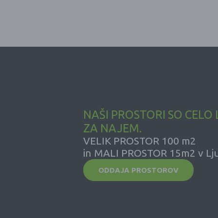
NAŠI PROSTORI SO CELO
ZA NAJEM.
VELIK PROSTOR 100 m2
in MALI PROSTOR 15m2 v Lju
ODDAJA PROSTOROV