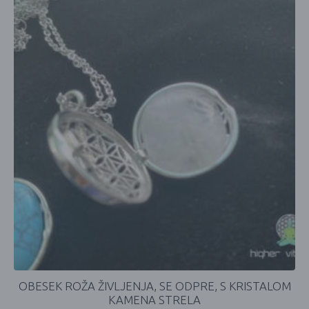
OBESEK ROŽA ŽIVLJENJA, SE ODPRE, S KRISTALOM
KAMENA STRELA