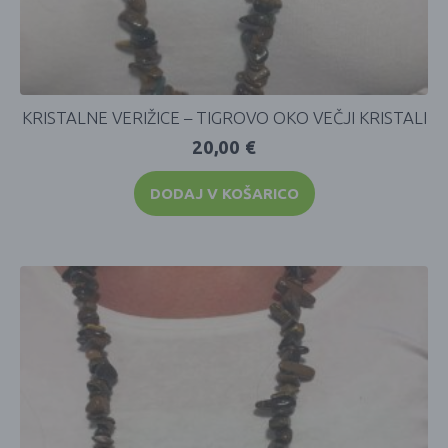
KRISTALNE VERIŽICE – TIGROVO OKO VEČJI KRISTALI
20,00
€
DODAJ V KOŠARICO