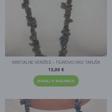
KRISTALNE VERIŽICE – TIGROVO OKO TANJŠA
15,00
€
DODAJ V KOŠARICO