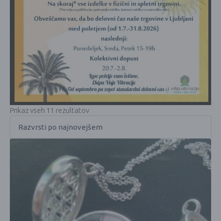
Prikaz vseh 11 rezultatov