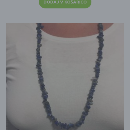
DODAJ V KOŠARICO