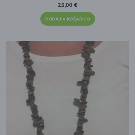
25,00
€
DODAJ V KOŠARICO