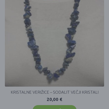
KRISTALNE VERIŽICE – SODALIT VEČJI KRISTALI
20,00
€