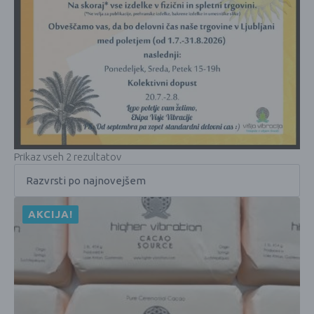
Prikaz vseh 2 rezultatov
AKCIJA!