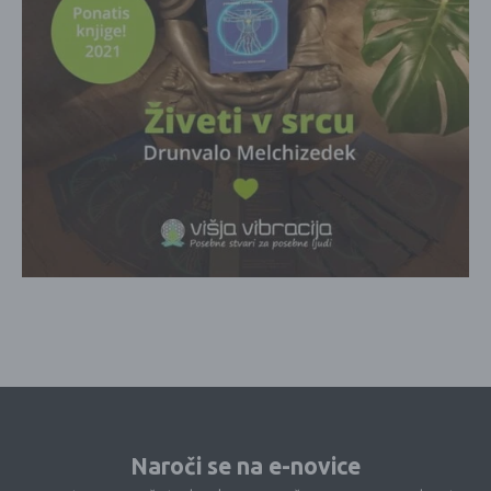
Naroči se na e-novice