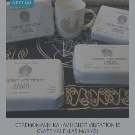
AKCIJA!
CEREMONIALNI KAKAV HIGHER VIBRATION IZ
GVATEMALE (LAS MARIAS)