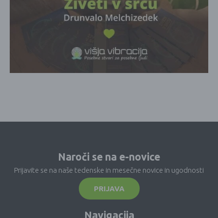
Naroči se na e-novice
Prijavite se na naše tedenske in mesečne novice in ugodnosti
PRIJAVA
Navigacija