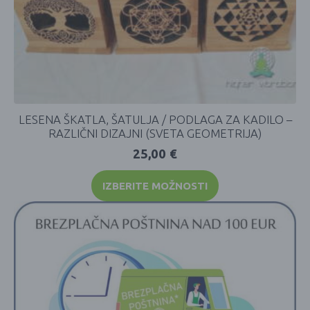
LESENA ŠKATLA, ŠATULJA / PODLAGA ZA KADILO –
RAZLIČNI DIZAJNI (SVETA GEOMETRIJA)
25,00
€
IZBERITE MOŽNOSTI