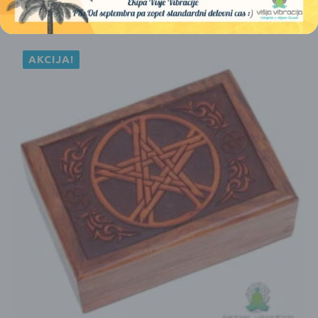
AKCIJA!