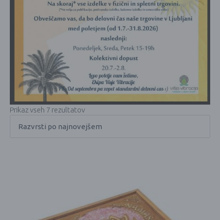
Prikaz vseh 7 rezultatov