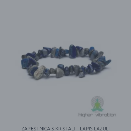
ZAPESTNICA S KRISTALI – LAPIS LAZULI