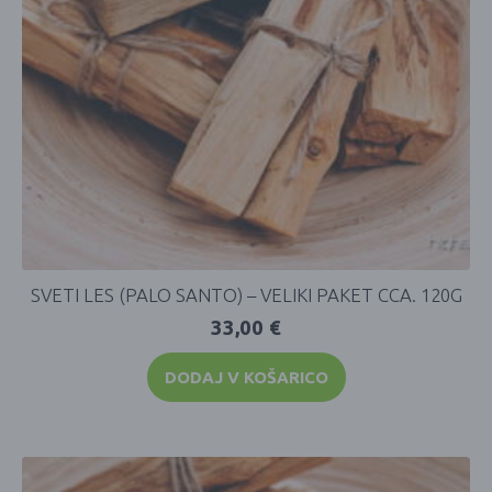
SVETI LES (PALO SANTO) – VELIKI PAKET CCA. 120G
33,00
€
DODAJ V KOŠARICO