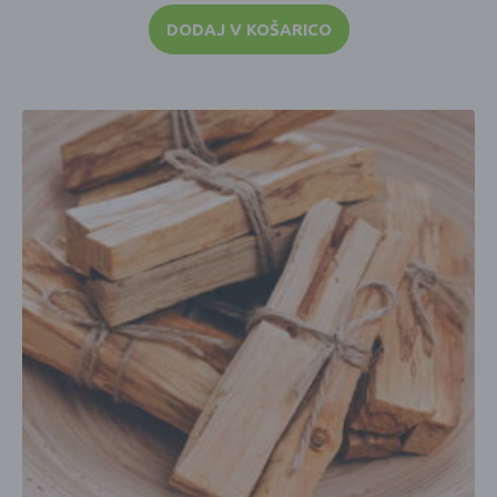
DODAJ V KOŠARICO