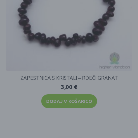
ZAPESTNICA S KRISTALI – RDEČI GRANAT
3,00
€
DODAJ V KOŠARICO