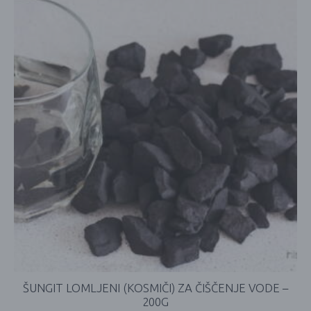
ŠUNGIT LOMLJENI (KOSMIČI) ZA ČIŠČENJE VODE –
200G