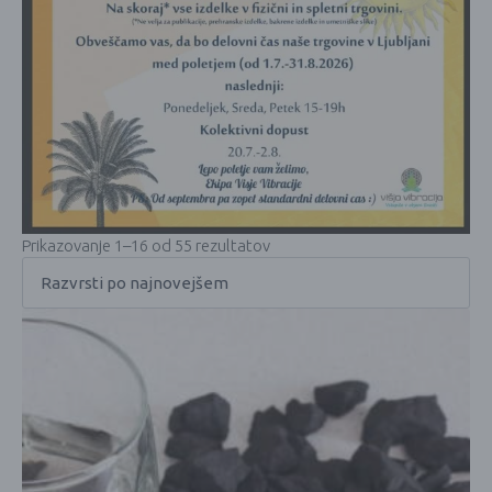
Prikazovanje 1–16 od 55 rezultatov