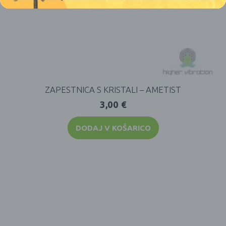
ZAPESTNICA S KRISTALI – AMETIST
3,00
€
DODAJ V KOŠARICO