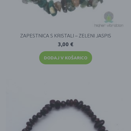
ZAPESTNICA S KRISTALI – ZELENI JASPIS
3,00
€
DODAJ V KOŠARICO