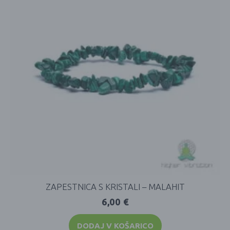
ZAPESTNICA S KRISTALI – MALAHIT
6,00
€
DODAJ V KOŠARICO