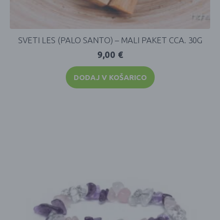
SVETI LES (PALO SANTO) – MALI PAKET CCA. 30G
9,00
€
DODAJ V KOŠARICO