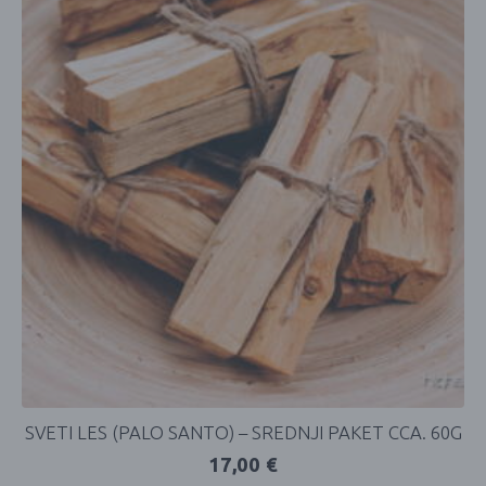
SVETI LES (PALO SANTO) – SREDNJI PAKET CCA. 60G
17,00
€