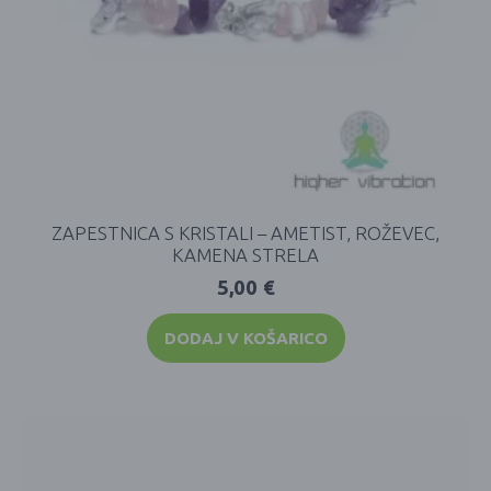
ZAPESTNICA S KRISTALI – AMETIST, ROŽEVEC,
KAMENA STRELA
5,00
€
DODAJ V KOŠARICO