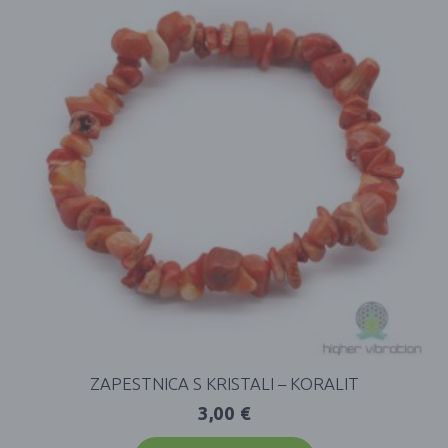
ZAPESTNICA S KRISTALI – KORALIT
3,00
€