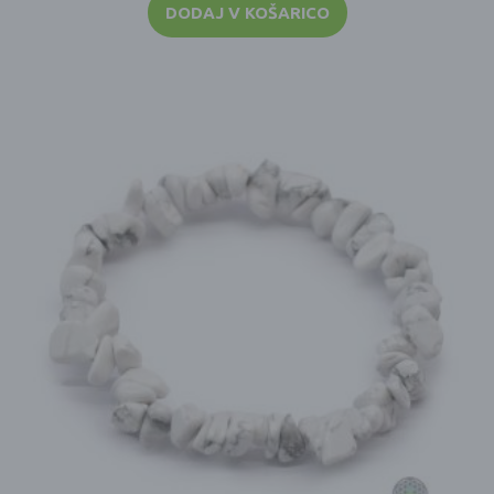
DODAJ V KOŠARICO