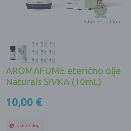
AROMAFUME eterično olje
Naturals SIVKA (10mL)
10,00
€
Ni na zalogi