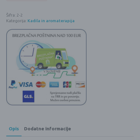
Šifra:
2-2
Kategorija:
Kadila in aromaterapija
Opis
Dodatne informacije