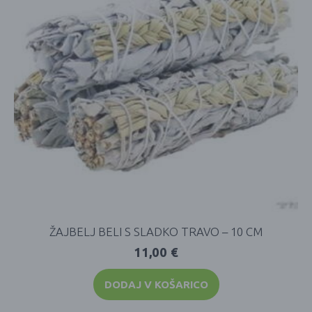
ŽAJBELJ BELI S SLADKO TRAVO – 10 CM
11,00
€
DODAJ V KOŠARICO