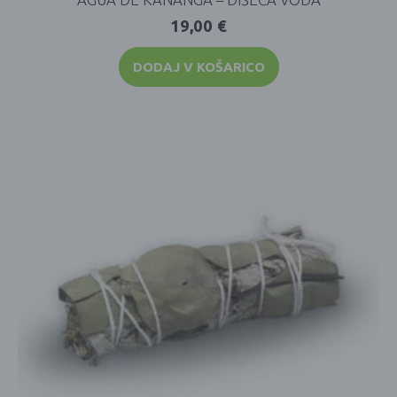
19,00
€
DODAJ V KOŠARICO