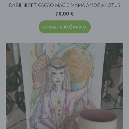
DARILNI SET CACAO MAGIC MAMA AMOR + LOTUS
70,00
€
DODAJ V KOŠARICO