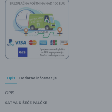
Opis
Dodatne informacije
OPIS
SATYA DIŠEČE PALČKE