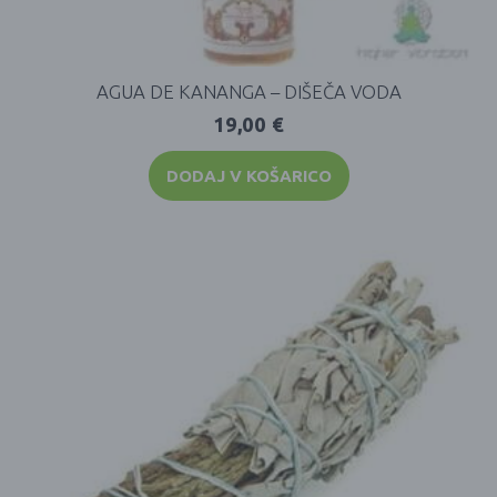
AGUA DE KANANGA – DIŠEČA VODA
19,00
€
DODAJ V KOŠARICO