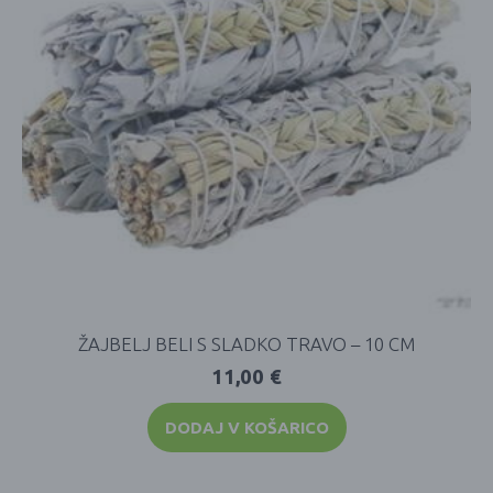
ŽAJBELJ BELI S SLADKO TRAVO – 10 CM
11,00
€
DODAJ V KOŠARICO