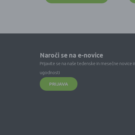
Naroči se na e-novice
Prijavite se na naše tedenske in mesečne novice i
ugodnosti
PRIJAVA