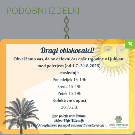
PODOBNI IZDELKI