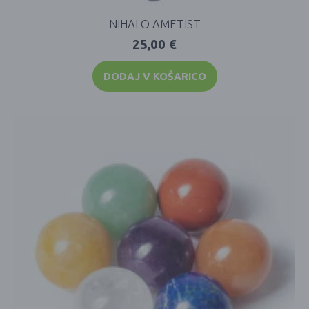
NIHALO AMETIST
25,00
€
DODAJ V KOŠARICO