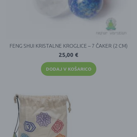
FENG SHUI KRISTALNE KROGLICE – 7 ČAKER (2 CM)
25,00
€
DODAJ V KOŠARICO