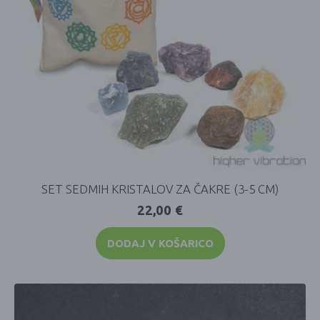
SET SEDMIH KRISTALOV ZA ČAKRE (3-5 CM)
22,00
€
DODAJ V KOŠARICO