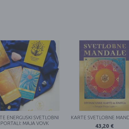
TE ENERGIJSKI SVETLOBNI
KARTE SVETLOBNE MAN
PORTALI: MAJA VOVK
43,20
€