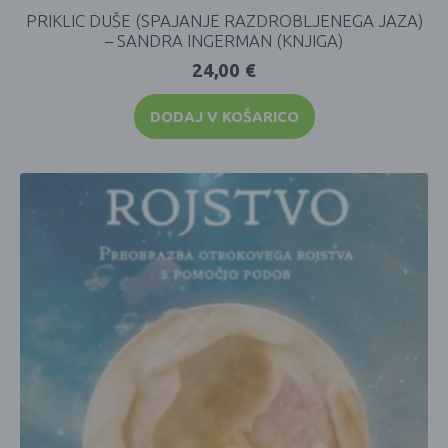
PRIKLIC DUŠE (SPAJANJE RAZDROBLJENEGA JAZA)
– SANDRA INGERMAN (KNJIGA)
24,00
€
DODAJ V KOŠARICO