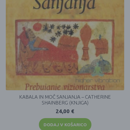
KABALA IN MOČ SANJANJA – CATHERINE
SHAINBERG (KNJIGA)
24,00
€
DODAJ V KOŠARICO