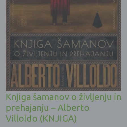
Knjiga šamanov o življenju in
prehajanju – Alberto
Villoldo (KNJIGA)