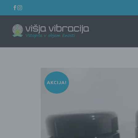
AKCIJA!