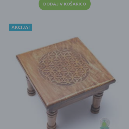
DODAJ V KOŠARICO
AKCIJA!