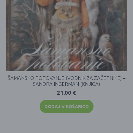
ŠAMANSKO POTOVANJE (VODNIK ZA ZAČETNIKE) –
SANDRA INGERMAN (KNJIGA)
21,00
€
DODAJ V KOŠARICO