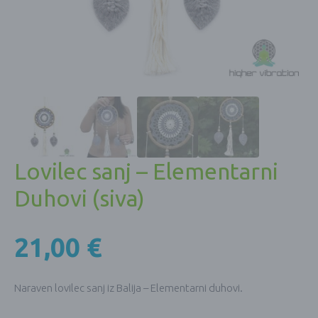
Lovilec sanj – Elementarni
Duhovi (siva)
21,00
€
Naraven lovilec sanj iz Balija – Elementarni duhovi.