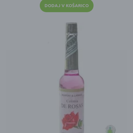
DODAJ V KOŠARICO