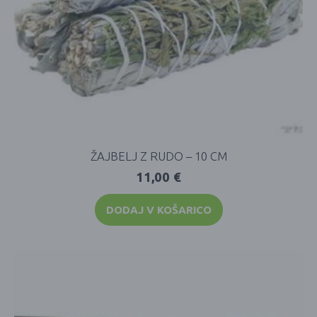
ŽAJBELJ Z RUDO – 10 CM
11,00
€
DODAJ V KOŠARICO