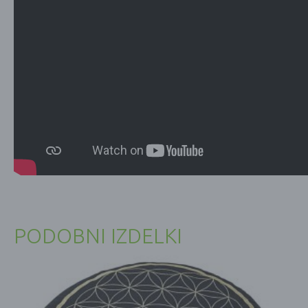
PODOBNI IZDELKI