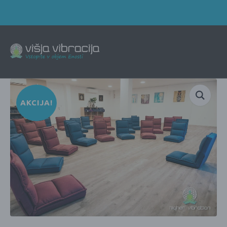
AKCIJA!