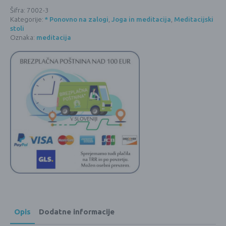
Šifra:
7002-3
Kategorije:
* Ponovno na zalogi
,
Joga in meditacija
,
Meditacijski
stoli
Oznaka:
meditacija
Opis
Dodatne informacije