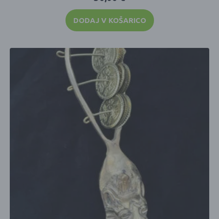
DODAJ V KOŠARICO