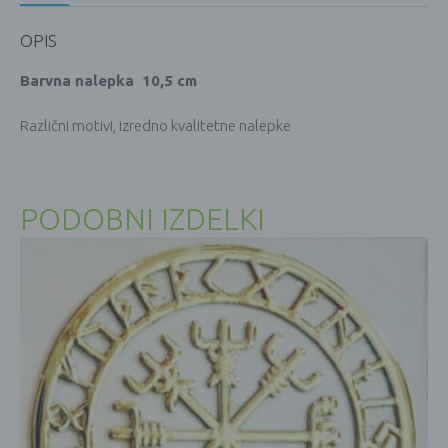
OPIS
Barvna nalepka 10,5 cm
Različni motivi, izredno kvalitetne nalepke
PODOBNI IZDELKI