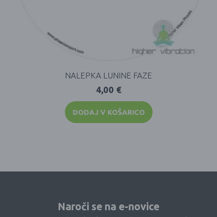
NALEPKA LUNINE FAZE
4,00
€
DODAJ V KOŠARICO
Naroči se na e-novice