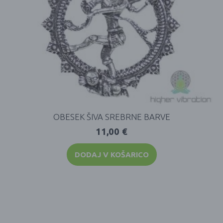
OBESEK ŠIVA SREBRNE BARVE
11,00
€
DODAJ V KOŠARICO