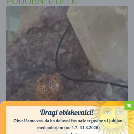
PODOBNI IZDELKI