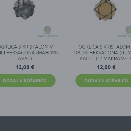
GRLICA S KRISTALOM V
OGRLICA S KRISTALOM
IKI HEKSAGONA (MAHOVNI
OBLIKI HEKSAGONA (RUM
AHAT)
KALCIT) IZ MAKRAMEJ
12,00
€
12,00
€
DODAJ V KOŠARICO
DODAJ V KOŠARICO