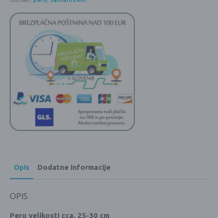
Opis
Dodatne informacije
OPIS
Pero velikosti cca. 25-30 cm