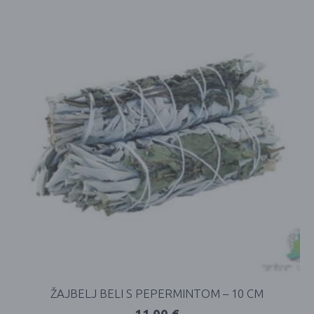
ŽAJBELJ BELI S PEPERMINTOM – 10 CM