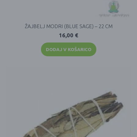
ŽAJBELJ MODRI (BLUE SAGE) – 22 CM
16,00
€
DODAJ V KOŠARICO