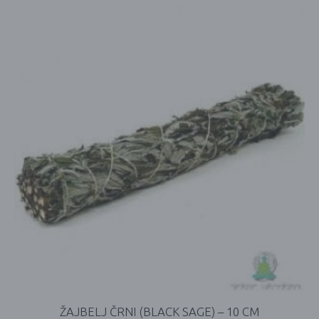
ŽAJBELJ ČRNI (BLACK SAGE) – 10 CM