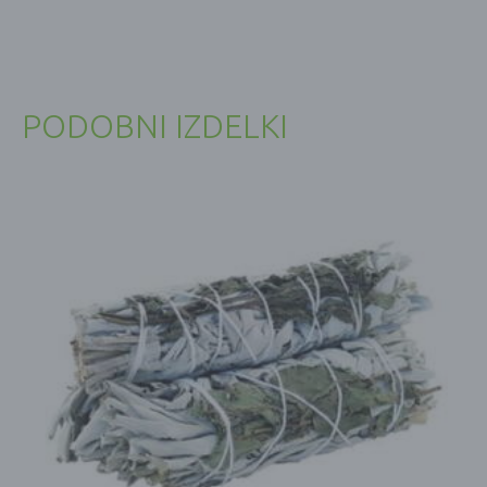
PODOBNI IZDELKI