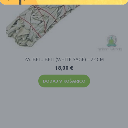
ŽAJBELJ BELI (WHITE SAGE) – 22 CM
18,00
€
DODAJ V KOŠARICO