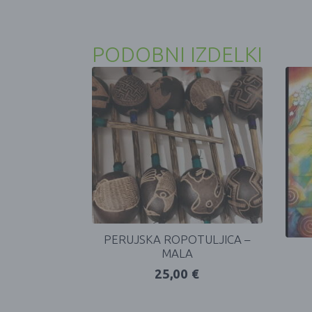
PODOBNI IZDELKI
PERUJSKA ROPOTULJICA –
MALA
25,00
€