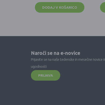
DODAJ V KOŠARICO
Naroči se na e-novice
Prijavite se na naše tedenske in mesečne novice i
ugodnosti
PRIJAVA