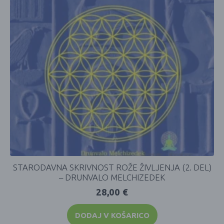
STARODAVNA SKRIVNOST ROŽE ŽIVLJENJA (2. DEL)
– DRUNVALO MELCHIZEDEK
28,00
€
DODAJ V KOŠARICO