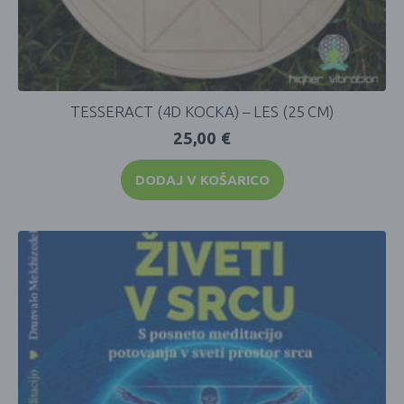
TESSERACT (4D KOCKA) – LES (25 CM)
25,00
€
DODAJ V KOŠARICO