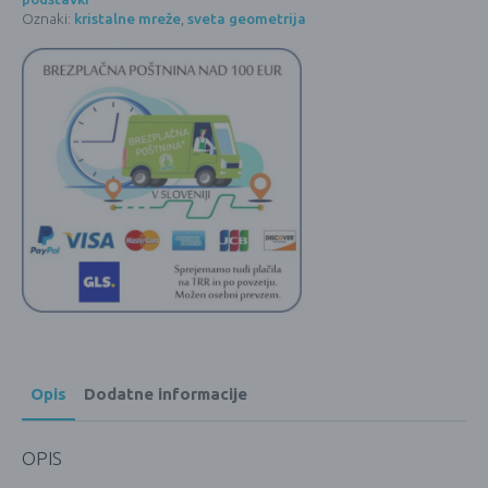
Oznaki:
kristalne mreže
,
sveta geometrija
Opis
Dodatne informacije
OPIS