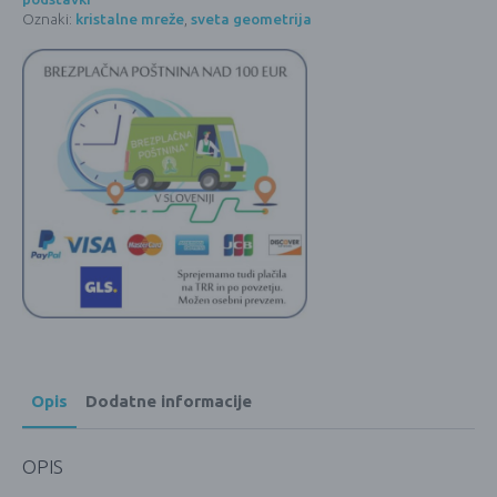
Oznaki:
kristalne mreže
,
sveta geometrija
Opis
Dodatne informacije
OPIS