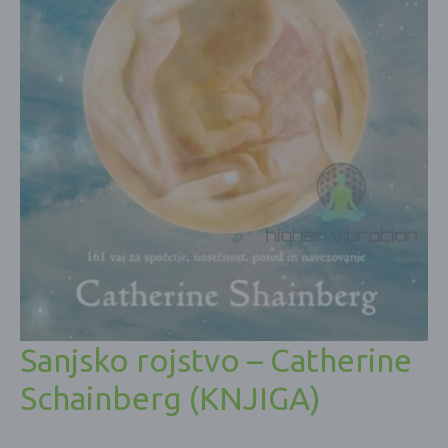
Sanjsko rojstvo – Catherine
Schainberg (KNJIGA)