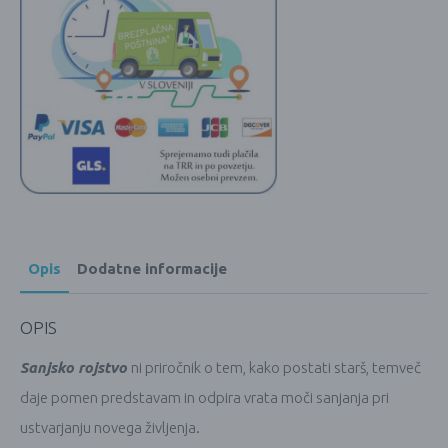
Opis
Dodatne informacije
OPIS
Sanjsko rojstvo
ni priročnik o tem, kako postati starš, temveč
daje pomen predstavam in odpira vrata moči sanjanja pri
ustvarjanju novega življenja.