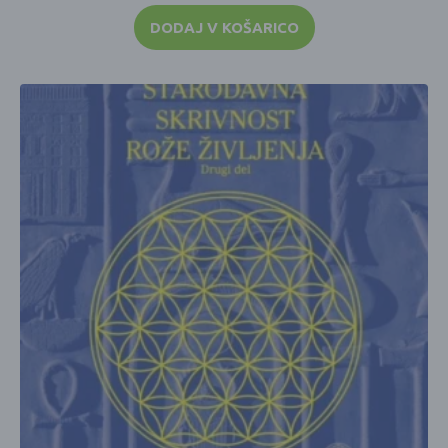
DODAJ V KOŠARICO