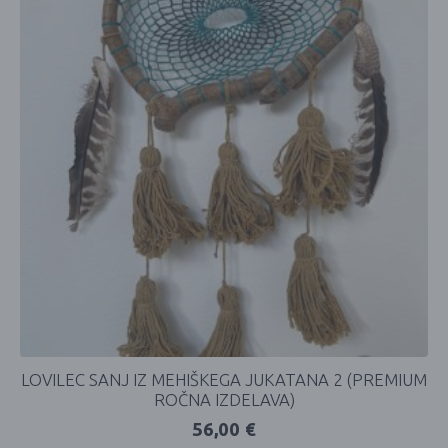
LOVILEC SANJ IZ MEHIŠKEGA JUKATANA 2 (PREMIUM
ROČNA IZDELAVA)
56,00
€