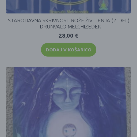
STARODAVNA SKRIVNOST ROŽE ŽIVLJENJA (2. DEL)
– DRUNVALO MELCHIZEDEK
28,00
€
DODAJ V KOŠARICO