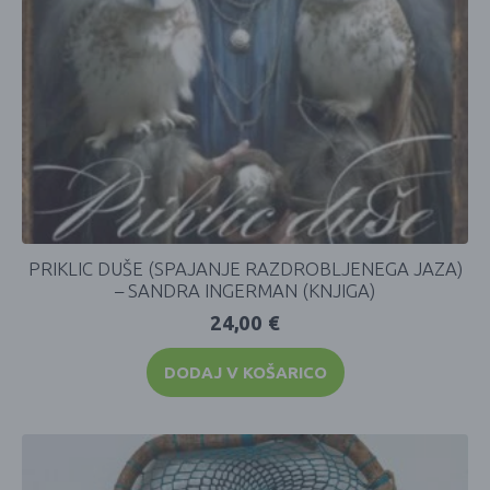
PRIKLIC DUŠE (SPAJANJE RAZDROBLJENEGA JAZA)
– SANDRA INGERMAN (KNJIGA)
24,00
€
DODAJ V KOŠARICO