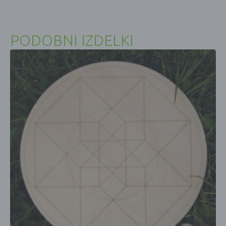
PODOBNI IZDELKI