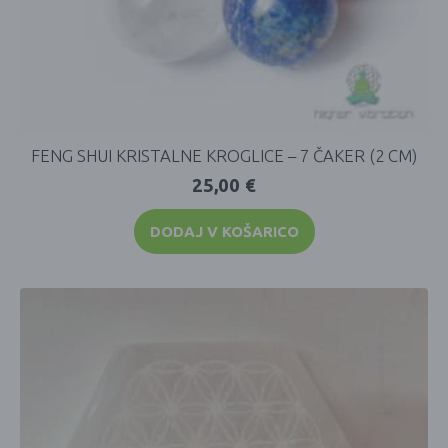
FENG SHUI KRISTALNE KROGLICE – 7 ČAKER (2 CM)
25,00
€
DODAJ V KOŠARICO