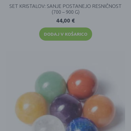
SET KRISTALOV: SANJE POSTANEJO RESNIČNOST
(700 – 900 G)
44,00
€
DODAJ V KOŠARICO