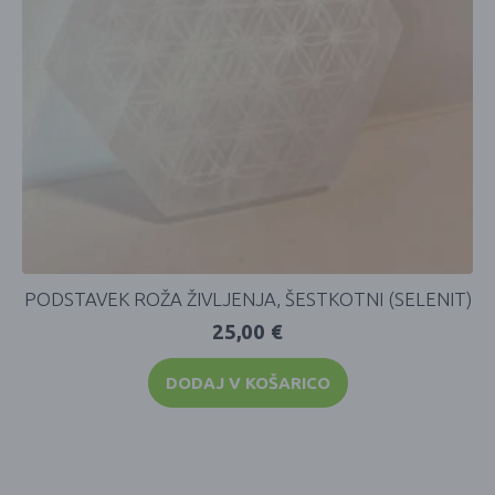
PODSTAVEK ROŽA ŽIVLJENJA, ŠESTKOTNI (SELENIT)
25,00
€
DODAJ V KOŠARICO