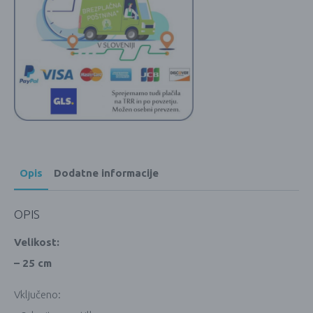
Opis
Dodatne informacije
OPIS
Velikost:
– 25 cm
Vključeno: