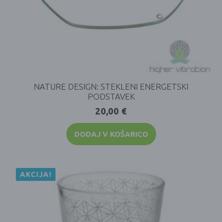
NATURE DESIGN: STEKLENI ENERGETSKI
PODSTAVEK
20,00
€
DODAJ V KOŠARICO
AKCIJA!