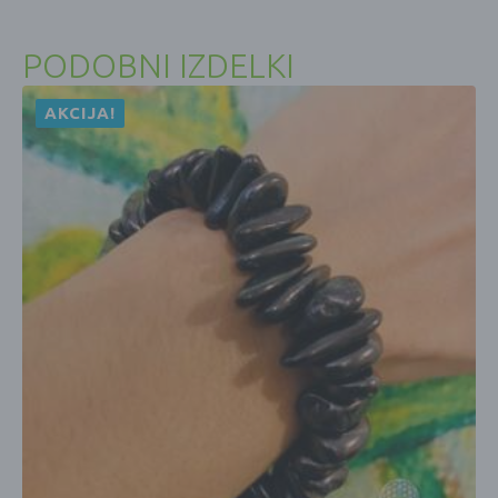
PODOBNI IZDELKI
AKCIJA!