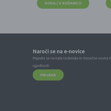
DODAJ V KOŠARICO
Naroči se na e-novice
Prijavite se na naše tedenske in mesečne novice i
ugodnosti
PRIJAVA