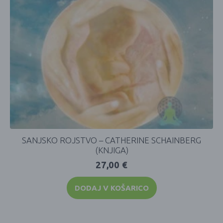
SANJSKO ROJSTVO – CATHERINE SCHAINBERG
(KNJIGA)
27,00
€
DODAJ V KOŠARICO