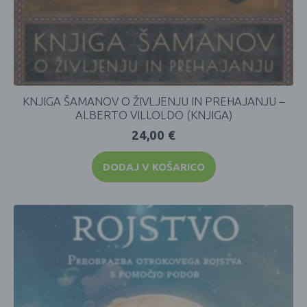
KNJIGA ŠAMANOV O ŽIVLJENJU IN PREHAJANJU –
ALBERTO VILLOLDO (KNJIGA)
24,00
€
DODAJ V KOŠARICO