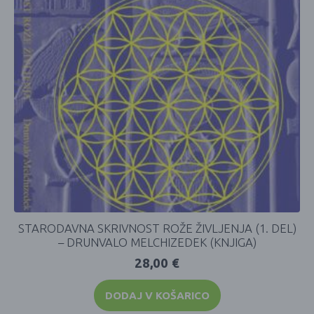
STARODAVNA SKRIVNOST ROŽE ŽIVLJENJA (1. DEL)
– DRUNVALO MELCHIZEDEK (KNJIGA)
28,00
€
DODAJ V KOŠARICO