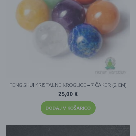
FENG SHUI KRISTALNE KROGLICE – 7 ČAKER (2 CM)
25,00
€
DODAJ V KOŠARICO