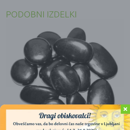
PODOBNI IZDELKI