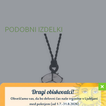
PODOBNI IZDELKI