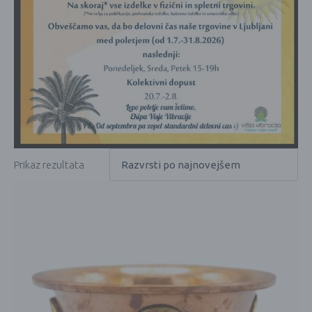
Prikaz rezultata