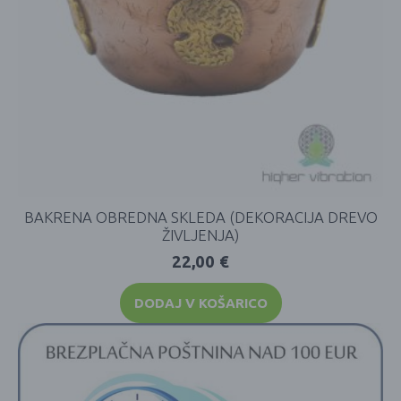
BAKRENA OBREDNA SKLEDA (DEKORACIJA DREVO
ŽIVLJENJA)
22,00
€
DODAJ V KOŠARICO