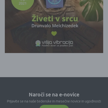
Naroči se na e-novice
Prijavite se na naše tedenske in mesečne novice in ugodnosti