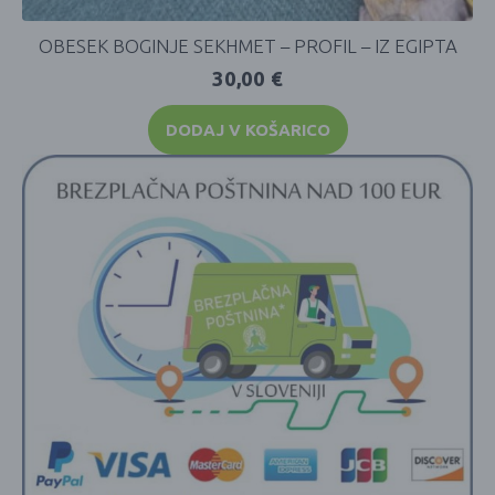
OBESEK BOGINJE SEKHMET – PROFIL – IZ EGIPTA
30,00
€
DODAJ V KOŠARICO