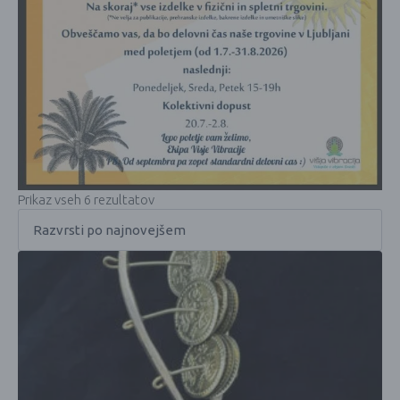
Prikaz vseh 6 rezultatov