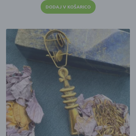
DODAJ V KOŠARICO