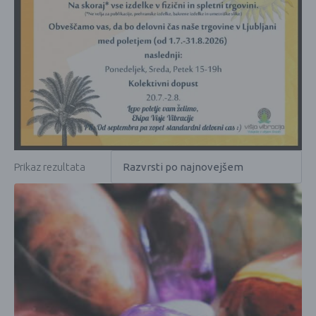
Prikaz rezultata