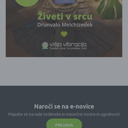
Naroči se na e-novice
Prijavite se na naše tedenske in mesečne novice in ugodnosti
PRIJAVA