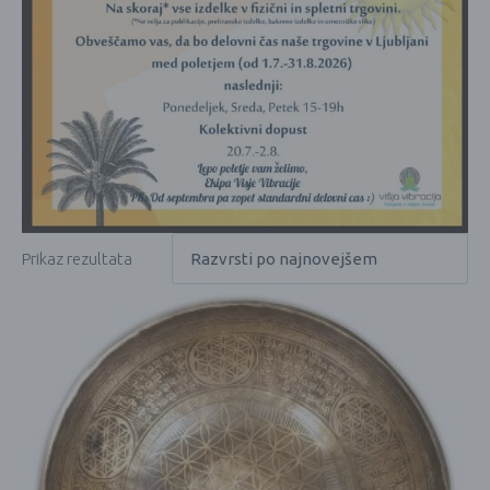
Prikaz rezultata