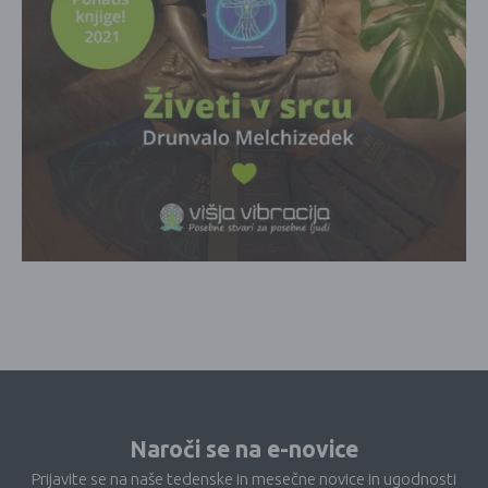
Naroči se na e-novice
Prijavite se na naše tedenske in mesečne novice in ugodnosti