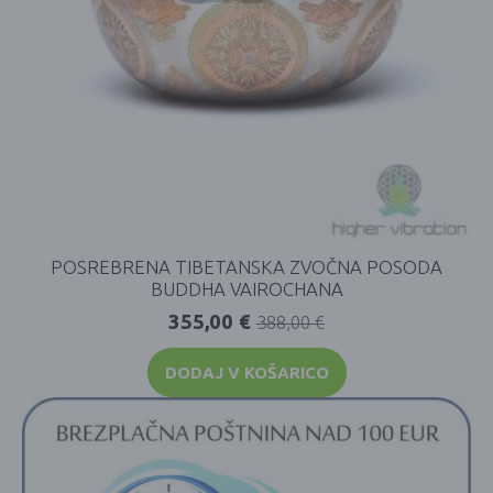
POSREBRENA TIBETANSKA ZVOČNA POSODA
BUDDHA VAIROCHANA
355,00
€
388,00
€
DODAJ V KOŠARICO