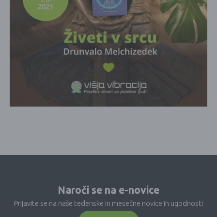
Naroči se na e-novice
Prijavite se na naše tedenske in mesečne novice in ugodnosti