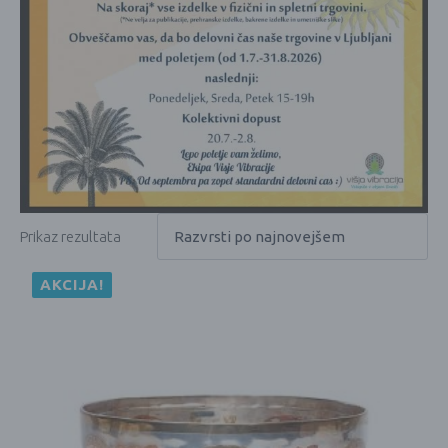
Prikaz rezultata
AKCIJA!