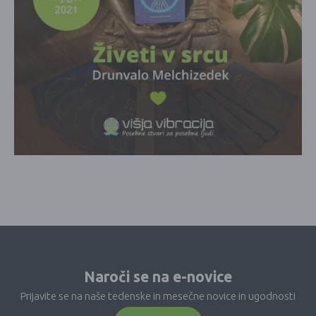
Naroči se na e-novice
Prijavite se na naše tedenske in mesečne novice in ugodnosti