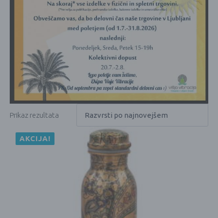
Prikaz rezultata
AKCIJA!