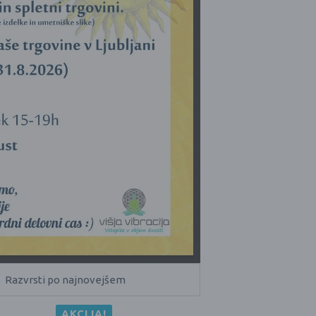
AKCIJA!