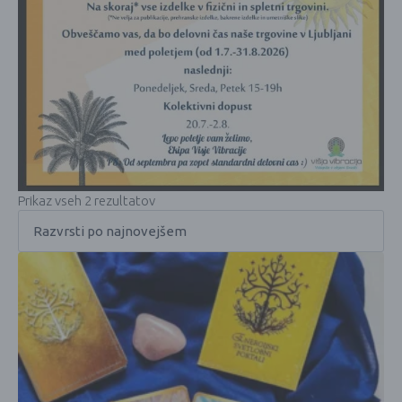
Prikaz vseh 2 rezultatov