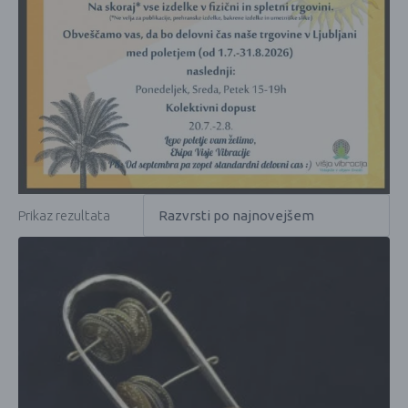
Prikaz rezultata