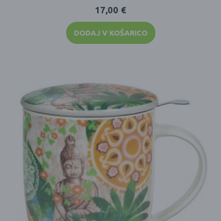
17,00
€
DODAJ V KOŠARICO