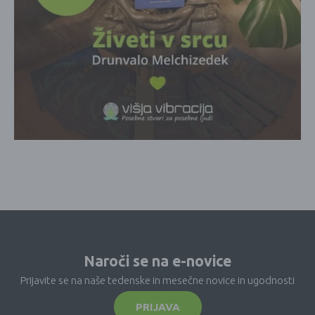
Naroči se na e-novice
Prijavite se na naše tedenske in mesečne novice in ugodnosti
PRIJAVA