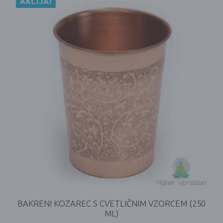
AKCIJA!
BAKRENI KOZAREC S CVETLIČNIM VZORCEM (250
ML)