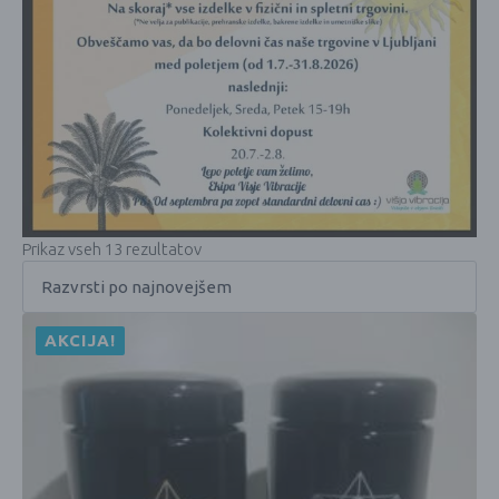
Prikaz vseh 13 rezultatov
AKCIJA!