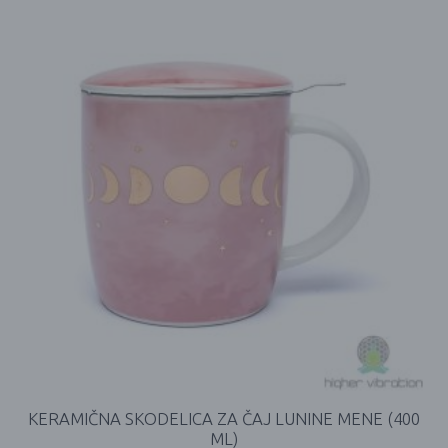
KERAMIČNA SKODELICA ZA ČAJ LUNINE MENE (400
ML)