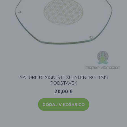
NATURE DESIGN: STEKLENI ENERGETSKI
PODSTAVEK
20,00
€
DODAJ V KOŠARICO