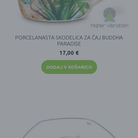
PORCELANASTA SKODELICA ZA ČAJ BUDDHA
PARADISE
17,00
€
DODAJ V KOŠARICO