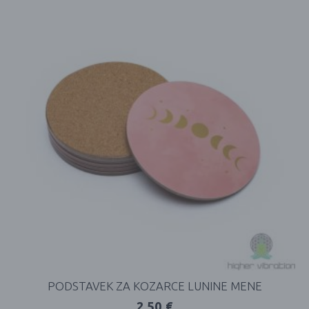
PODSTAVEK ZA KOZARCE LUNINE MENE
2,50
€