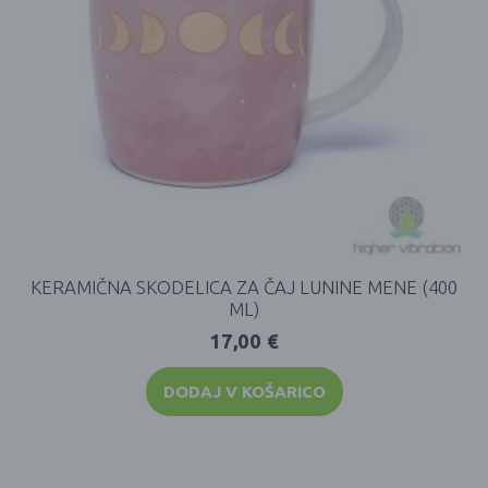
KERAMIČNA SKODELICA ZA ČAJ LUNINE MENE (400
ML)
17,00
€
DODAJ V KOŠARICO