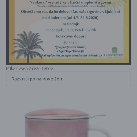
Prikaz vseh 2 rezultatov